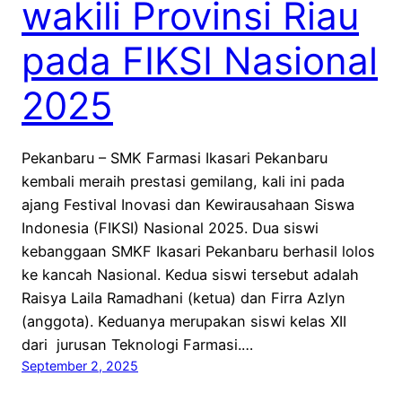
wakili Provinsi Riau
pada FIKSI Nasional
2025
Pekanbaru – SMK Farmasi Ikasari Pekanbaru
kembali meraih prestasi gemilang, kali ini pada
ajang Festival Inovasi dan Kewirausahaan Siswa
Indonesia (FIKSI) Nasional 2025. Dua siswi
kebanggaan SMKF Ikasari Pekanbaru berhasil lolos
ke kancah Nasional. Kedua siswi tersebut adalah
Raisya Laila Ramadhani (ketua) dan Firra Azlyn
(anggota). Keduanya merupakan siswi kelas XII
dari jurusan Teknologi Farmasi.…
September 2, 2025