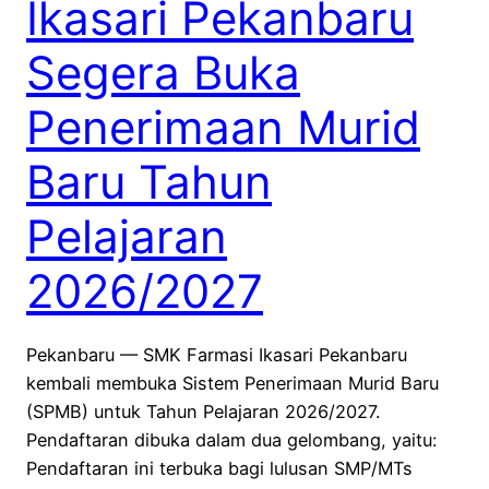
Ikasari Pekanbaru
Segera Buka
Penerimaan Murid
Baru Tahun
Pelajaran
2026/2027
Pekanbaru — SMK Farmasi Ikasari Pekanbaru
kembali membuka Sistem Penerimaan Murid Baru
(SPMB) untuk Tahun Pelajaran 2026/2027.
Pendaftaran dibuka dalam dua gelombang, yaitu:
Pendaftaran ini terbuka bagi lulusan SMP/MTs