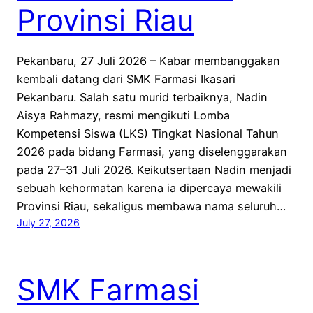
Provinsi Riau
Pekanbaru, 27 Juli 2026 – Kabar membanggakan
kembali datang dari SMK Farmasi Ikasari
Pekanbaru. Salah satu murid terbaiknya, Nadin
Aisya Rahmazy, resmi mengikuti Lomba
Kompetensi Siswa (LKS) Tingkat Nasional Tahun
2026 pada bidang Farmasi, yang diselenggarakan
pada 27–31 Juli 2026. Keikutsertaan Nadin menjadi
sebuah kehormatan karena ia dipercaya mewakili
Provinsi Riau, sekaligus membawa nama seluruh…
July 27, 2026
SMK Farmasi