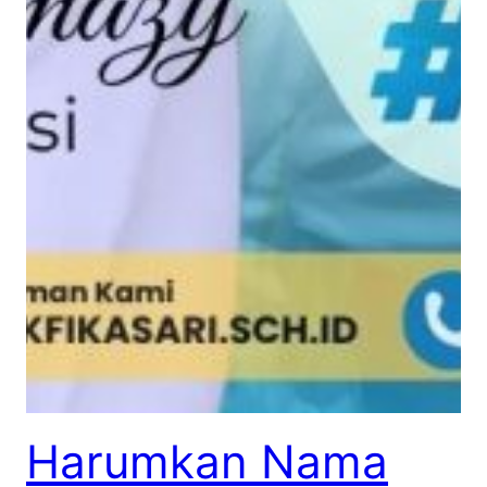
Harumkan Nama