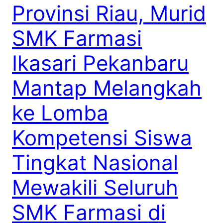
Provinsi Riau, Murid
SMK Farmasi
Ikasari Pekanbaru
Mantap Melangkah
ke Lomba
Kompetensi Siswa
Tingkat Nasional
Mewakili Seluruh
SMK Farmasi di