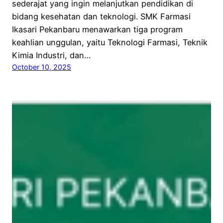
sederajat yang ingin melanjutkan pendidikan di
bidang kesehatan dan teknologi. SMK Farmasi
Ikasari Pekanbaru menawarkan tiga program
keahlian unggulan, yaitu Teknologi Farmasi, Teknik
Kimia Industri, dan…
October 10, 2025