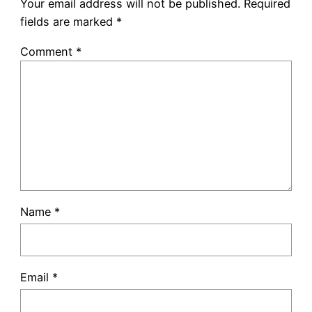
Your email address will not be published.
Required
fields are marked
*
Comment
*
Name
*
Email
*