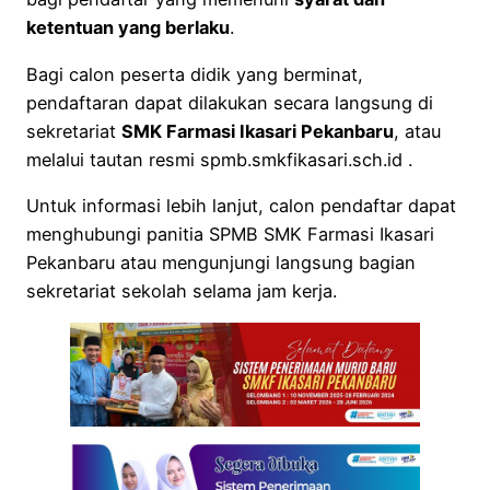
ketentuan yang berlaku
.
Bagi calon peserta didik yang berminat,
pendaftaran dapat dilakukan secara langsung di
sekretariat
SMK Farmasi Ikasari Pekanbaru
, atau
melalui tautan resmi spmb.smkfikasari.sch.id .
Untuk informasi lebih lanjut, calon pendaftar dapat
menghubungi panitia SPMB SMK Farmasi Ikasari
Pekanbaru atau mengunjungi langsung bagian
sekretariat sekolah selama jam kerja.