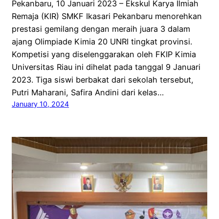
Pekanbaru, 10 Januari 2023 – Ekskul Karya Ilmiah
Remaja (KIR) SMKF Ikasari Pekanbaru menorehkan
prestasi gemilang dengan meraih juara 3 dalam
ajang Olimpiade Kimia 20 UNRI tingkat provinsi.
Kompetisi yang diselenggarakan oleh FKIP Kimia
Universitas Riau ini dihelat pada tanggal 9 Januari
2023. Tiga siswi berbakat dari sekolah tersebut,
Putri Maharani, Safira Andini dari kelas…
January 10, 2024