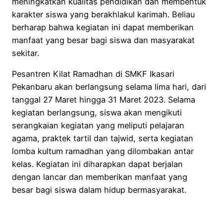
meningkatkan kualitas pendidikan dan membentuk
karakter siswa yang berakhlakul karimah. Beliau
berharap bahwa kegiatan ini dapat memberikan
manfaat yang besar bagi siswa dan masyarakat
sekitar.
Pesantren Kilat Ramadhan di SMKF Ikasari
Pekanbaru akan berlangsung selama lima hari, dari
tanggal 27 Maret hingga 31 Maret 2023. Selama
kegiatan berlangsung, siswa akan mengikuti
serangkaian kegiatan yang meliputi pelajaran
agama, praktek tartil dan tajwid, serta kegiatan
lomba kultum ramadhan yang dilombakan antar
kelas. Kegiatan ini diharapkan dapat berjalan
dengan lancar dan memberikan manfaat yang
besar bagi siswa dalam hidup bermasyarakat.