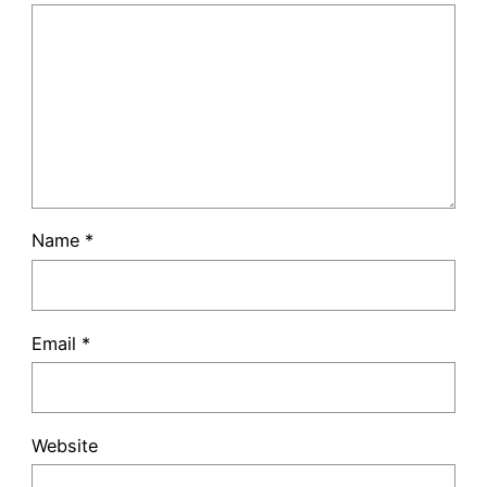
Name
*
Email
*
Website