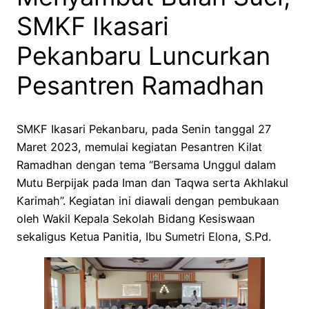
SMKF Ikasari
Pekanbaru Luncurkan
Pesantren Ramadhan
SMKF Ikasari Pekanbaru, pada Senin tanggal 27
Maret 2023, memulai kegiatan Pesantren Kilat
Ramadhan dengan tema “Bersama Unggul dalam
Mutu Berpijak pada Iman dan Taqwa serta Akhlakul
Karimah”. Kegiatan ini diawali dengan pembukaan
oleh Wakil Kepala Sekolah Bidang Kesiswaan
sekaligus Ketua Panitia, Ibu Sumetri Elona, S.Pd.