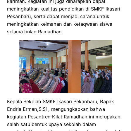
karimah. Kegiatan ini juga diharapkan dapat
meningkatkan kualitas pendidikan di SMKF Ikasari
Pekanbaru, serta dapat menjadi sarana untuk
meningkatkan keimanan dan ketaqwaan siswa
selama bulan Ramadhan.
Kepala Sekolah SMKF Ikasari Pekanbaru, Bapak
Endria Erman,S.Si , mengungkapkan bahwa
kegiatan Pesantren Kilat Ramadhan ini merupakan
salah satu bentuk upaya sekolah dalam