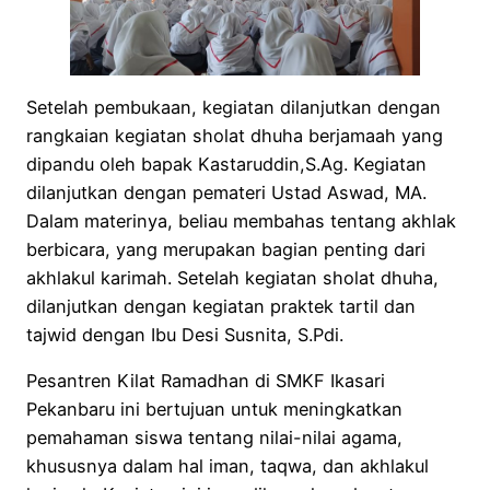
Setelah pembukaan, kegiatan dilanjutkan dengan
rangkaian kegiatan sholat dhuha berjamaah yang
dipandu oleh bapak Kastaruddin,S.Ag. Kegiatan
dilanjutkan dengan pemateri Ustad Aswad, MA.
Dalam materinya, beliau membahas tentang akhlak
berbicara, yang merupakan bagian penting dari
akhlakul karimah. Setelah kegiatan sholat dhuha,
dilanjutkan dengan kegiatan praktek tartil dan
tajwid dengan Ibu Desi Susnita, S.Pdi.
Pesantren Kilat Ramadhan di SMKF Ikasari
Pekanbaru ini bertujuan untuk meningkatkan
pemahaman siswa tentang nilai-nilai agama,
khususnya dalam hal iman, taqwa, dan akhlakul