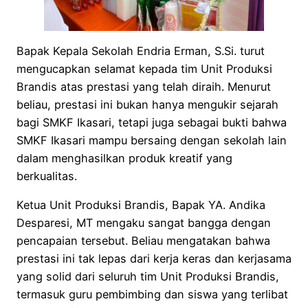
Bapak Kepala Sekolah Endria Erman, S.Si. turut
mengucapkan selamat kepada tim Unit Produksi
Brandis atas prestasi yang telah diraih. Menurut
beliau, prestasi ini bukan hanya mengukir sejarah
bagi SMKF Ikasari, tetapi juga sebagai bukti bahwa
SMKF Ikasari mampu bersaing dengan sekolah lain
dalam menghasilkan produk kreatif yang
berkualitas.
Ketua Unit Produksi Brandis, Bapak YA. Andika
Desparesi, MT mengaku sangat bangga dengan
pencapaian tersebut. Beliau mengatakan bahwa
prestasi ini tak lepas dari kerja keras dan kerjasama
yang solid dari seluruh tim Unit Produksi Brandis,
termasuk guru pembimbing dan siswa yang terlibat