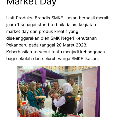
Market Day
Unit Produksi Brandis SMKF Ikasari berhasil meraih
juara 1 sebagai stand terbaik dalam kegiatan
market day dan produk kreatif yang
diselenggarakan oleh SMK Negeri Kehutanan
Pekanbaru pada tanggal 20 Maret 2023.
Keberhasilan tersebut tentu menjadi kebanggaan
bagi sekolah dan seluruh warga SMKF Ikasari.