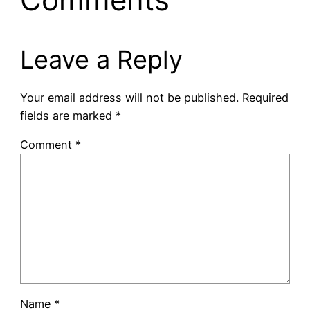
Leave a Reply
Your email address will not be published.
Required
fields are marked
*
Comment
*
Name
*