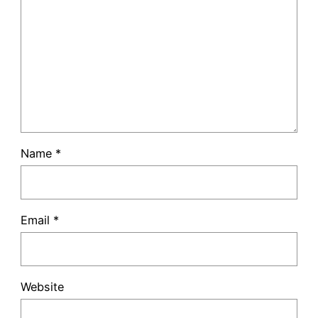
Name
*
Email
*
Website