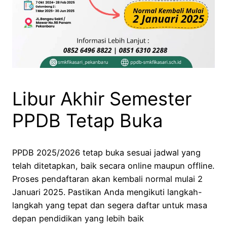
Libur Akhir Semester
PPDB Tetap Buka
PPDB 2025/2026 tetap buka sesuai jadwal yang
telah ditetapkan, baik secara online maupun offline.
Proses pendaftaran akan kembali normal mulai 2
Januari 2025. Pastikan Anda mengikuti langkah-
langkah yang tepat dan segera daftar untuk masa
depan pendidikan yang lebih baik