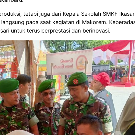
oduksi, tetapi juga dari Kepala Sekolah SMKF Ikasar
langsung pada saat kegiatan di Makorem. Keberadaa
ari untuk terus berprestasi dan berinovasi.