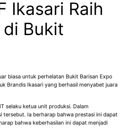
 Ikasari Raih
di Bukit
ar biasa untuk perhelatan Bukit Barisan Expo
uk Brandis Ikasari yang berhasil menyabet juara
MT selaku ketua unit produksi. Dalam
tersebut. Ia berharap bahwa prestasi ini dapat
erharap bahwa keberhasilan ini dapat menjadi