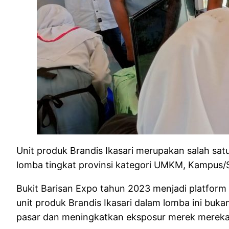
Unit produk Brandis Ikasari merupakan salah sat
lomba tingkat provinsi kategori UMKM, Kampus/SM
Bukit Barisan Expo tahun 2023 menjadi platform 
unit produk Brandis Ikasari dalam lomba ini b
pasar dan meningkatkan eksposur merek mereka