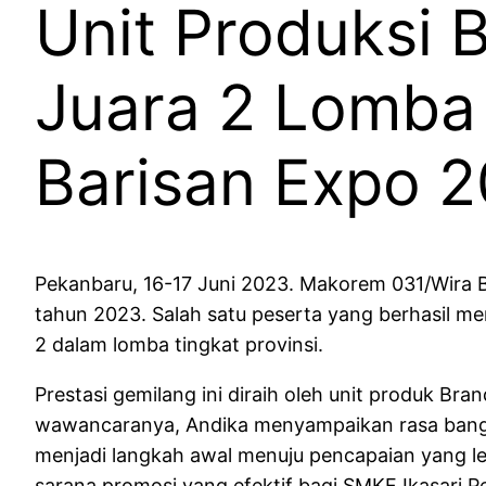
Unit Produksi B
Juara 2 Lomba 
Barisan Expo 
Pekanbaru, 16-17 Juni 2023. Makorem 031/Wira B
tahun 2023. Salah satu peserta yang berhasil men
2 dalam lomba tingkat provinsi.
Prestasi gemilang ini diraih oleh unit produk Bra
wawancaranya, Andika menyampaikan rasa banggan
menjadi langkah awal menuju pencapaian yang lebi
sarana promosi yang efektif bagi SMKF Ikasari P