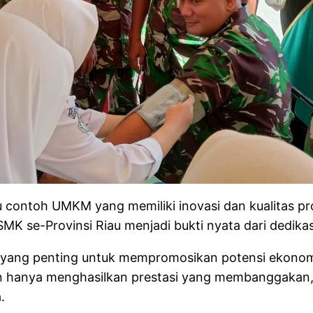
u contoh UMKM yang memiliki inovasi dan kualitas p
K se-Provinsi Riau menjadi bukti nyata dari dedikas
yang penting untuk mempromosikan potensi ekonomi da
ukan hanya menghasilkan prestasi yang membanggakan
.