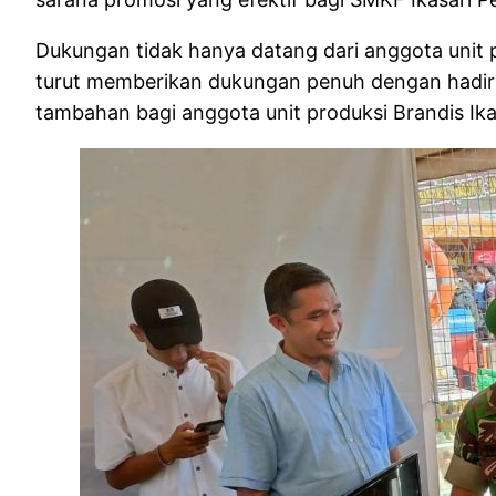
Dukungan tidak hanya datang dari anggota unit pr
turut memberikan dukungan penuh dengan hadir 
tambahan bagi anggota unit produksi Brandis Ikas