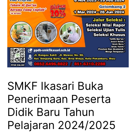
SMKF Ikasari Buka
Penerimaan Peserta
Didik Baru Tahun
Pelajaran 2024/2025