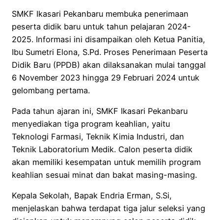
SMKF Ikasari Pekanbaru membuka penerimaan
peserta didik baru untuk tahun pelajaran 2024-
2025. Informasi ini disampaikan oleh Ketua Panitia,
Ibu Sumetri Elona, S.Pd. Proses Penerimaan Peserta
Didik Baru (PPDB) akan dilaksanakan mulai tanggal
6 November 2023 hingga 29 Februari 2024 untuk
gelombang pertama.
Pada tahun ajaran ini, SMKF Ikasari Pekanbaru
menyediakan tiga program keahlian, yaitu
Teknologi Farmasi, Teknik Kimia Industri, dan
Teknik Laboratorium Medik. Calon peserta didik
akan memiliki kesempatan untuk memilih program
keahlian sesuai minat dan bakat masing-masing.
Kepala Sekolah, Bapak Endria Erman, S.Si,
menjelaskan bahwa terdapat tiga jalur seleksi yang