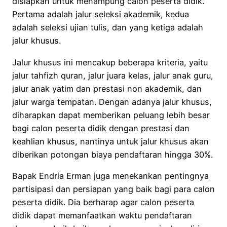
disiapkan untuk menampung calon peserta didik.
Pertama adalah jalur seleksi akademik, kedua
adalah seleksi ujian tulis, dan yang ketiga adalah
jalur khusus.
Jalur khusus ini mencakup beberapa kriteria, yaitu
jalur tahfizh quran, jalur juara kelas, jalur anak guru,
jalur anak yatim dan prestasi non akademik, dan
jalur warga tempatan. Dengan adanya jalur khusus,
diharapkan dapat memberikan peluang lebih besar
bagi calon peserta didik dengan prestasi dan
keahlian khusus, nantinya untuk jalur khusus akan
diberikan potongan biaya pendaftaran hingga 30%.
Bapak Endria Erman juga menekankan pentingnya
partisipasi dan persiapan yang baik bagi para calon
peserta didik. Dia berharap agar calon peserta
didik dapat memanfaatkan waktu pendaftaran