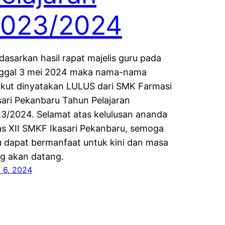
023/2024
dasarkan hasil rapat majelis guru pada
ggal 3 mei 2024 maka nama-nama
ikut dinyatakan LULUS dari SMK Farmasi
sari Pekanbaru Tahun Pelajaran
3/2024. Selamat atas kelulusan ananda
as XII SMKF Ikasari Pekanbaru, semoga
u dapat bermanfaat untuk kini dan masa
g akan datang.
 6, 2024