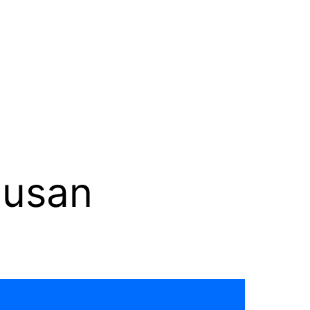
lusan