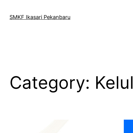
Skip
to
SMKF Ikasari Pekanbaru
content
Category:
Kelu