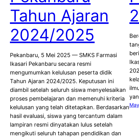
Tahun Ajaran
2
2024/2025
Ber
tan
ber
Pekanbaru, 5 Mei 2025 — SMKS Farmasi
Ika
Ikasari Pekanbaru secara resmi
202
mengumumkan kelulusan peserta didik
kel
Tahun Ajaran 2024/2025. Keputusan ini
ilm
diambil setelah seluruh siswa menyelesaikan
yan
proses pembelajaran dan memenuhi kriteria
May
kelulusan yang telah ditetapkan. Berdasarkan
hasil evaluasi, siswa yang tercantum dalam
lampiran resmi dinyatakan lulus setelah
mengikuti seluruh tahapan pendidikan dan